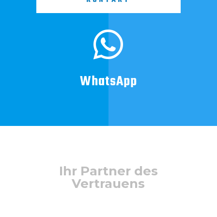
KONTAKT

WhatsApp
Ihr Partner des
Vertrauens