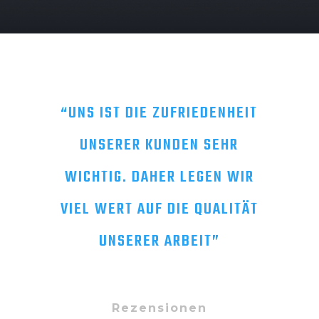
“UNS IST DIE ZUFRIEDENHEIT
UNSERER KUNDEN SEHR
WICHTIG. DAHER LEGEN WIR
VIEL WERT AUF DIE QUALITÄT
UNSERER ARBEIT”
Rezensionen