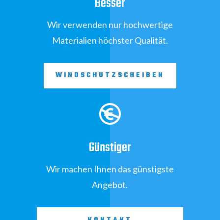
Besser
Wir verwenden nur hochwertige
Materialien höchster Qualität.
WINDSCHUTZSCHEIBEN

Günstiger
Wir machen Ihnen das günstigste
Angebot.