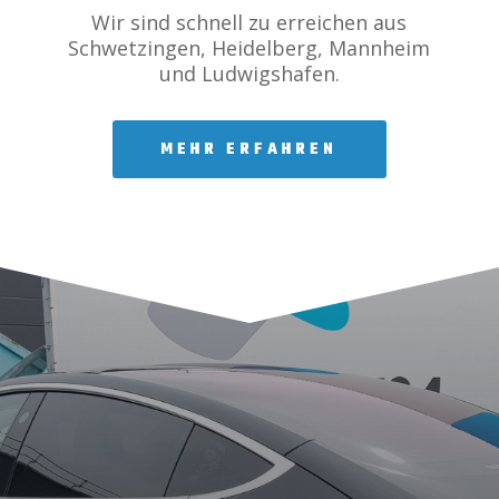
Wir sind schnell zu erreichen aus
Schwetzingen, Heidelberg, Mannheim
und Ludwigshafen.
MEHR ERFAHREN