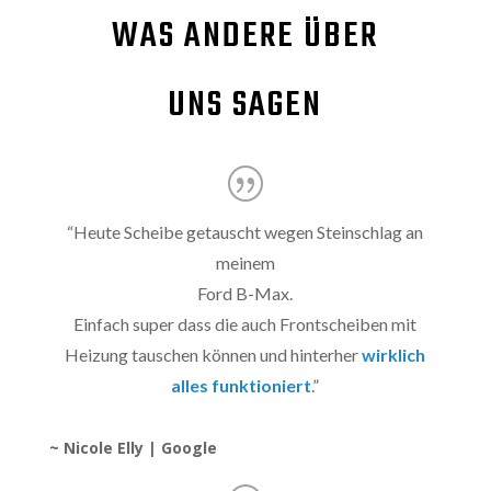
WAS ANDERE ÜBER
UNS SAGEN
“
Heute Scheibe getauscht wegen Steinschlag an
meinem
Ford B-Max.
Einfach super dass die auch Frontscheiben mit
Heizung tauschen können und hinterher
wirklich
alles funktioniert
.
”
~ Nicole Elly | Google