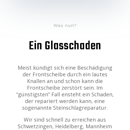
Was nun?
Ein Glasschaden
Meist kündigt sich eine Beschädigung
der Frontscheibe durch ein lautes
Knallen an und schon kann die
Frontscheibe zerstört sein. Im
“günstigsten” Fall ensteht ein Schaden,
der repariert werden kann, eine
sogenannte Steinschlagreparatur.
Wir sind schnell zu erreichen aus
Schwetzingen, Heidelberg, Mannheim