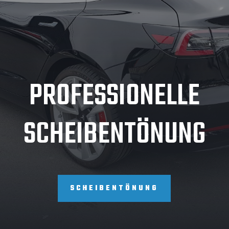
PROFESSIONELLE
SCHEIBENTÖNUNG
SCHEIBENTÖNUNG