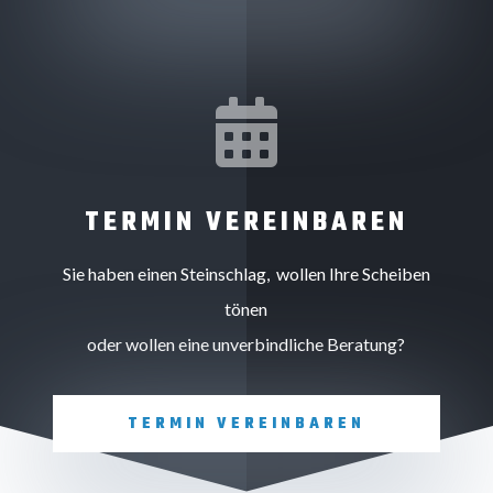

TERMIN VEREINBAREN
Sie haben einen Steinschlag, wollen Ihre Scheiben
tönen
oder wollen eine unverbindliche Beratung?
TERMIN VEREINBAREN