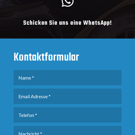

Schicken Sie uns eine WhatsApp!
Kontaktformular