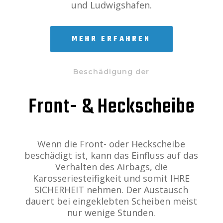
und Ludwigshafen.
MEHR ERFAHREN
Beschädigung der
Front- & Heckscheibe
Wenn die Front- oder Heckscheibe
beschädigt ist, kann das Einfluss auf das
Verhalten des Airbags, die
Karosseriesteifigkeit und somit IHRE
SICHERHEIT nehmen. Der Austausch
dauert bei eingeklebten Scheiben meist
nur wenige Stunden.