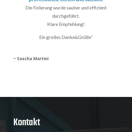
Die Folierung wurde sauber und effizient
durchgeführt.
Klare Empfehlung!
Ein großes Danke&Grüße
”
~ Sascha Martini
Kontakt